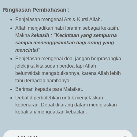
Ringkasan Pembahasan :
Penjelasan mengenai Ars & Kursi Allah.
Allah menjadikan nabi Ibrahim sebagai kekasih.
Makna
kekasih :
"Kecintaan yang sempurna
sampai menenggelamkan bagi orang yang
mencintai"
.
Penjelasan mengenai doa, jangan berprasangka
jelek jika kita sudah berdoa tapi Allah
belum/tidak mengabulkannya, karena Allah lebih
tahu terhadap hambanya.
Beriman kepada para Malaikat.
Debat diperbolehkan untuk menjelaskan
kebenaran. Debat dilarang dalam menjelaskan
kebatilan/ menguatkan kebatilan.