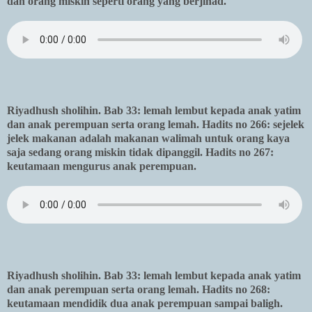
dan orang miskin seperti orang yang berjihad.
Riyadhush sholihin. Bab 33: lemah lembut kepada anak yatim
dan anak perempuan serta orang lemah. Hadits no 266: sejelek
jelek makanan adalah makanan walimah untuk orang kaya
saja sedang orang miskin tidak dipanggil. Hadits no 267:
keutamaan mengurus anak perempuan.
Riyadhush sholihin. Bab 33: lemah lembut kepada anak yatim
dan anak perempuan serta orang lemah. Hadits no 268:
keutamaan mendidik dua anak perempuan sampai baligh.