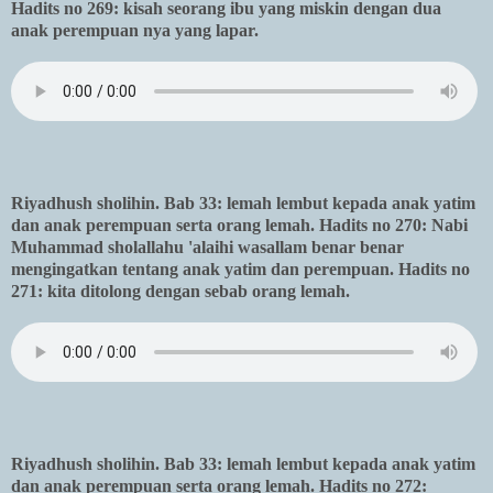
Hadits no 269: kisah seorang ibu yang miskin dengan dua
anak perempuan nya yang lapar.
Riyadhush sholihin. Bab 33: lemah lembut kepada anak yatim
dan anak perempuan serta orang lemah. Hadits no 270: Nabi
Muhammad sholallahu 'alaihi wasallam benar benar
mengingatkan tentang anak yatim dan perempuan. Hadits no
271: kita ditolong dengan sebab orang lemah.
Riyadhush sholihin. Bab 33: lemah lembut kepada anak yatim
dan anak perempuan serta orang lemah. Hadits no 272: