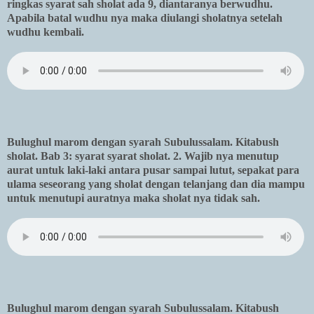
ringkas syarat sah sholat ada 9, diantaranya berwudhu.
Apabila batal wudhu nya maka diulangi sholatnya setelah
wudhu kembali.
Bulughul marom dengan syarah Subulussalam. Kitabush
sholat. Bab 3: syarat syarat sholat. 2. Wajib nya menutup
aurat untuk laki-laki antara pusar sampai lutut, sepakat para
ulama seseorang yang sholat dengan telanjang dan dia mampu
untuk menutupi auratnya maka sholat nya tidak sah.
Bulughul marom dengan syarah Subulussalam. Kitabush