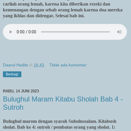
carilah orang lemah, karena kita diberikan rezeki dan
kemenangan dengan sebab orang lemah karena doa mereka
yang ikhlas dan didengar. Selesai bab ini.
Daarul Hadits
di
16.43
Tidak ada komentar:
Berbagi
RABU, 14 JUNI 2023
Bulughul Maram Kitabu Sholah Bab 4 -
Sutroh
Bulughul marom dengan syarah Subulussalam. Kitabush
sholat. Bab ke 4: sutroh / pembatas orang yang sholat. 1: