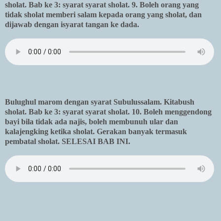
sholat. Bab ke 3: syarat syarat sholat. 9. Boleh orang yang
tidak sholat memberi salam kepada orang yang sholat, dan
dijawab dengan isyarat tangan ke dada.
Bulughul marom dengan syarat Subulussalam. Kitabush
sholat. Bab ke 3: syarat syarat sholat. 10. Boleh menggendong
bayi bila tidak ada najis, boleh membunuh ular dan
kalajengking ketika sholat. Gerakan banyak termasuk
pembatal sholat. SELESAI BAB INI.