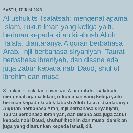
SABTU, 17 JUNI 2023
Al ushuluts Tsalatsah: mengenal agama
Islam, rukun iman yang ketiga yaitu
beriman kepada kitab kitabush Alloh
Ta'ala, diantaranya Alquran berbahasa
Arab, Injil berbahasa siryaniyah, Taurat
berbahasa ibraniyah, dan disana ada
juga zabur kepada nabi Daud, shuhuf
ibrohim dan musa
Silahkan simak dan download
Al ushuluts Tsalatsah:
mengenal agama Islam, rukun iman yang ketiga yaitu
beriman kepada kitab kitabush Alloh Ta'ala, diantaranya
Alquran berbahasa Arab, Injil berbahasa siryaniyah,
Taurat berbahasa ibraniyah, dan disana ada juga zabur
kepada nabi Daud, shuhuf ibrohim dan musa, demikian
juga yang diturunkan kepada ismail, dll.