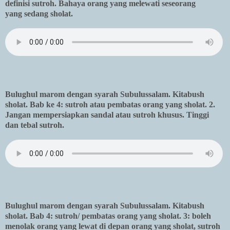
definisi sutroh. Bahaya orang yang melewati seseorang
yang sedang sholat.
Bulughul marom dengan syarah Subulussalam. Kitabush
sholat. Bab ke 4: sutroh atau pembatas orang yang sholat. 2.
Jangan mempersiapkan sandal atau sutroh khusus. Tinggi
dan tebal sutroh.
Bulughul marom dengan syarah Subulussalam. Kitabush
sholat. Bab 4: sutroh/ pembatas orang yang sholat. 3: boleh
menolak orang yang lewat di depan orang yang sholat, sutroh