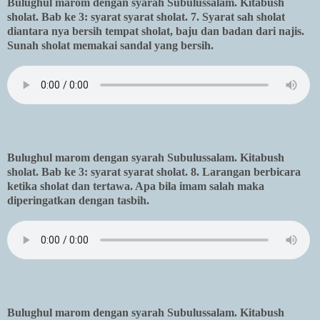
Bulughul marom dengan syarah Subulussalam. Kitabush
sholat. Bab ke 3: syarat syarat sholat. 7. Syarat sah sholat
diantara nya bersih tempat sholat, baju dan badan dari najis.
Sunah sholat memakai sandal yang bersih.
Bulughul marom dengan syarah Subulussalam. Kitabush
sholat. Bab ke 3: syarat syarat sholat. 8. Larangan berbicara
ketika sholat dan tertawa. Apa bila imam salah maka
diperingatkan dengan tasbih.
Bulughul marom dengan syarah Subulussalam. Kitabush