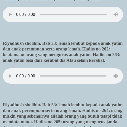
Riyadhush sholihin. Bab 33: lemah lembut kepada anak yatim
dan anak perempuan serta orang lemah. Hadits no 262:
keutamaan orang yang mengurus anak yatim. Hadits no 263:
anak yatim bisa dari kerabat dia Atau selain kerabat.
Riyadhush sholihin. Bab 33: lemah lembut kepada anak yatim
dan anak perempuan serta orang lemah. Hadits no 264: orang
miskin yang sebenarnya adalah orang yang butuh tetapi tidak
meminta minta. Hadits no 265: orang yang mengurus janda