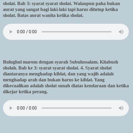
sholat. Bab 3: syarat syarat sholat. Walaupun paha bukan
aurat yang sangat bagi laki-laki tapi harus ditutup ketika
sholat. Batas aurat wanita ketika sholat.
Bulughul marom dengan syarah Subulussalam. Kitabush
sholah. Bab ke 3: syarat syarat sholat. 4. Syarat sholat
diantaranya menghadap kiblat, dan yang wajib adalah
menghadap arah dan bukan harus ke kiblat. Yang
dikecualikan adalah sholat sunah diatas kendaraan dan ketika
dikejar ketika perang.