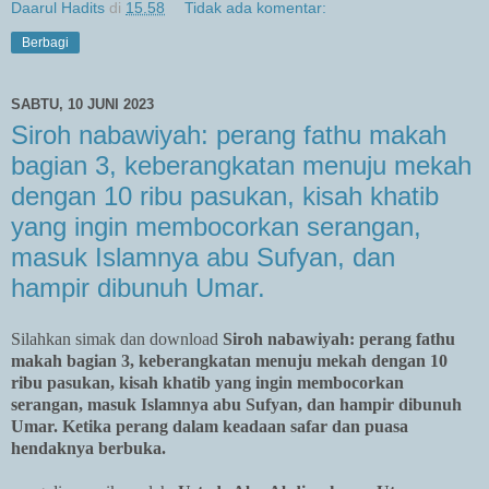
Daarul Hadits
di
15.58
Tidak ada komentar:
Berbagi
SABTU, 10 JUNI 2023
Siroh nabawiyah: perang fathu makah
bagian 3, keberangkatan menuju mekah
dengan 10 ribu pasukan, kisah khatib
yang ingin membocorkan serangan,
masuk Islamnya abu Sufyan, dan
hampir dibunuh Umar.
Silahkan simak dan download
Siroh nabawiyah: perang fathu
makah bagian 3, keberangkatan menuju mekah dengan 10
ribu pasukan, kisah khatib yang ingin membocorkan
serangan, masuk Islamnya abu Sufyan, dan hampir dibunuh
Umar. Ketika perang dalam keadaan safar dan puasa
hendaknya berbuka.