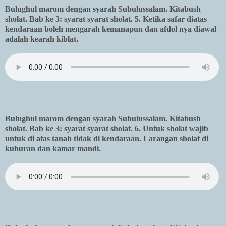
Bulughul marom dengan syarah Subulussalam. Kitabush
sholat. Bab ke 3: syarat syarat sholat. 5. Ketika safar diatas
kendaraan boleh mengarah kemanapun dan afdol nya diawal
adalah kearah kiblat.
Bulughul marom dengan syarah Subulussalam. Kitabush
sholat. Bab ke 3: syarat syarat sholat. 6. Untuk sholat wajib
untuk di atas tanah tidak di kendaraan. Larangan sholat di
kuburan dan kamar mandi.