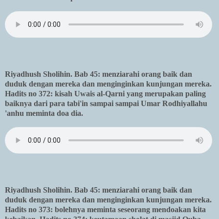
Riyadhush Sholihin. Bab 45: menziarahi orang baik dan
duduk dengan mereka dan menginginkan kunjungan mereka.
Hadits no 372: kisah Uwais al-Qarni yang merupakan paling
baiknya dari para tabi'in sampai sampai Umar Rodhiyallahu
'anhu meminta doa dia.
Riyadhush Sholihin. Bab 45: menziarahi orang baik dan
duduk dengan mereka dan menginginkan kunjungan mereka.
Hadits no 373: bolehnya meminta seseorang mendoakan kita