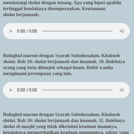
mendatangi sholat dengan tenang. Apa yang luput apabila
tertinggal hendaknya disempurnakan. Keutamaan
sholat berjamaah.
Bulughul marom dengan Syarah Subulussalam. Kitabush
sholat. Bab 10: sholat berjamaah dan imamah. 10. Bolehnya
orang yang buta ditunjuk sebagai imam. Boleh wanita
mengimami perempuan yang lain.
Bulughul marom dengan Syarah Subulussalam. Kitabush
sholat. Bab 10: sholat berjamaah dan imamah. 11. Bolehnya
sholat di masjid yang tidak diketahui keadaan imamnya,
hendaknya memperhatikan keadaan mamumnya, udzur yang