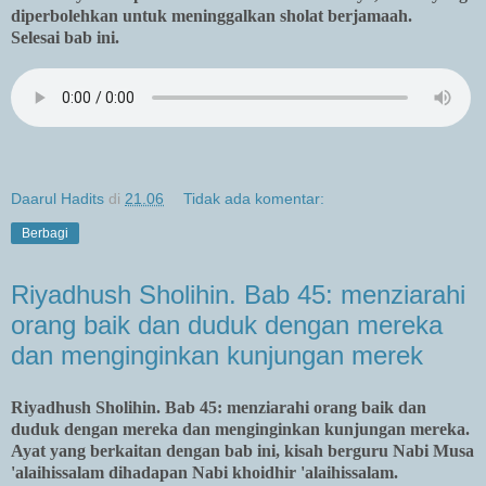
diperbolehkan untuk meninggalkan sholat berjamaah.
Selesai bab ini.
Daarul Hadits
di
21.06
Tidak ada komentar:
Berbagi
Riyadhush Sholihin. Bab 45: menziarahi
orang baik dan duduk dengan mereka
dan menginginkan kunjungan merek
Riyadhush Sholihin. Bab 45: menziarahi orang baik dan
duduk dengan mereka dan menginginkan kunjungan mereka.
Ayat yang berkaitan dengan bab ini, kisah berguru Nabi Musa
'alaihissalam dihadapan Nabi khoidhir 'alaihissalam.