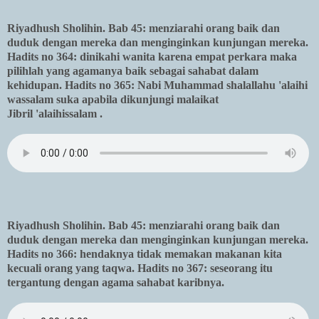
Riyadhush Sholihin. Bab 45: menziarahi orang baik dan
duduk dengan mereka dan menginginkan kunjungan mereka.
Hadits no 364: dinikahi wanita karena empat perkara maka
pilihlah yang agamanya baik sebagai sahabat dalam
kehidupan. Hadits no 365: Nabi Muhammad shalallahu 'alaihi
wassalam suka apabila dikunjungi malaikat
Jibril 'alaihissalam .
Riyadhush Sholihin. Bab 45: menziarahi orang baik dan
duduk dengan mereka dan menginginkan kunjungan mereka.
Hadits no 366: hendaknya tidak memakan makanan kita
kecuali orang yang taqwa. Hadits no 367: seseorang itu
tergantung dengan agama sahabat karibnya.