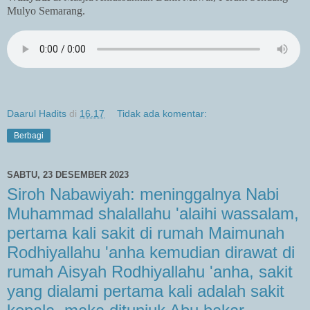
Mulyo Semarang.
Daarul Hadits
di
16.17
Tidak ada komentar:
Berbagi
SABTU, 23 DESEMBER 2023
Siroh Nabawiyah: meninggalnya Nabi
Muhammad shalallahu 'alaihi wassalam,
pertama kali sakit di rumah Maimunah
Rodhiyallahu 'anha kemudian dirawat di
rumah Aisyah Rodhiyallahu 'anha, sakit
yang dialami pertama kali adalah sakit