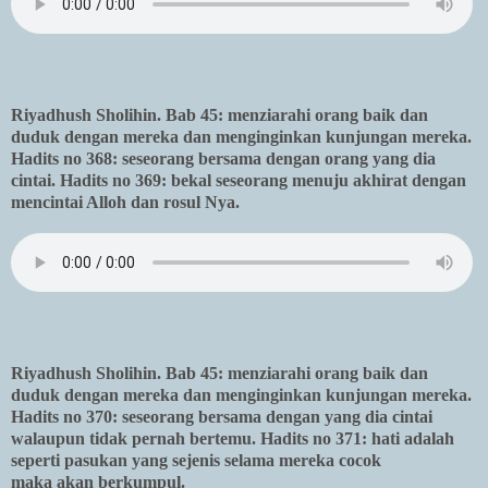
Riyadhush Sholihin. Bab 45: menziarahi orang baik dan
duduk dengan mereka dan menginginkan kunjungan mereka.
Hadits no 368: seseorang bersama dengan orang yang dia
cintai. Hadits no 369: bekal seseorang menuju akhirat dengan
mencintai Alloh dan rosul Nya.
Riyadhush Sholihin. Bab 45: menziarahi orang baik dan
duduk dengan mereka dan menginginkan kunjungan mereka.
Hadits no 370: seseorang bersama dengan yang dia cintai
walaupun tidak pernah bertemu. Hadits no 371: hati adalah
seperti pasukan yang sejenis selama mereka cocok
maka akan berkumpul.