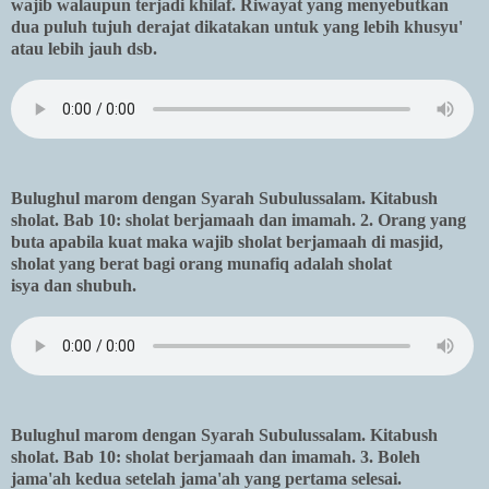
wajib walaupun terjadi khilaf. Riwayat yang menyebutkan
dua puluh tujuh derajat dikatakan untuk yang lebih khusyu'
atau lebih jauh dsb.
Bulughul marom dengan Syarah Subulussalam. Kitabush
sholat. Bab 10: sholat berjamaah dan imamah. 2. Orang yang
buta apabila kuat maka wajib sholat berjamaah di masjid,
sholat yang berat bagi orang munafiq adalah sholat
isya dan shubuh.
Bulughul marom dengan Syarah Subulussalam. Kitabush
sholat. Bab 10: sholat berjamaah dan imamah. 3. Boleh
jama'ah kedua setelah jama'ah yang pertama selesai.