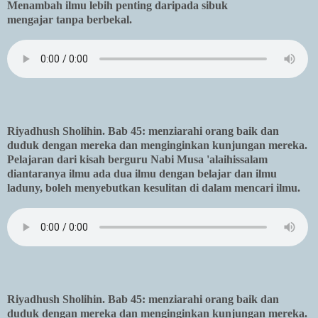
Menambah ilmu lebih penting daripada sibuk
mengajar tanpa berbekal.
Riyadhush Sholihin. Bab 45: menziarahi orang baik dan
duduk dengan mereka dan menginginkan kunjungan mereka.
Pelajaran dari kisah berguru Nabi Musa 'alaihissalam
diantaranya ilmu ada dua ilmu dengan belajar dan ilmu
laduny, boleh menyebutkan kesulitan di dalam mencari ilmu.
Riyadhush Sholihin. Bab 45: menziarahi orang baik dan
duduk dengan mereka dan menginginkan kunjungan mereka.