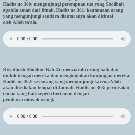
Hadits no 360: mengunjungi perempuan tua yang Sholihah
apabila aman dari fitnah. Hadits no 361: keutamaan orang
yang mengunjungi saudara diantaranya akan dicintai
oleh Alloh ta'ala.
Riyadhush Sholihin. Bab 45: menziarahi orang baik dan
duduk dengan mereka dan menginginkan kunjungan mereka.
Hadits no 362: seseorang yang mengunjungi karena Alloh
akan disediakan tempat di Jannah. Hadits no 363: permisalan
teman yang baik seperti berteman dengan
pembawa minyak wangi.