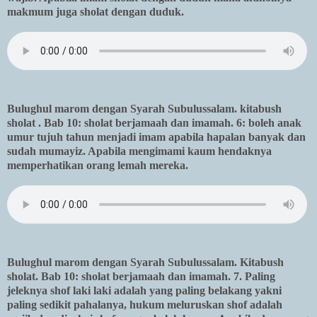
makmum juga sholat dengan duduk.
Bulughul marom dengan Syarah Subulussalam. kitabush
sholat . Bab 10: sholat berjamaah dan imamah. 6: boleh anak
umur tujuh tahun menjadi imam apabila hapalan banyak dan
sudah mumayiz. Apabila mengimami kaum hendaknya
memperhatikan orang lemah mereka.
Bulughul marom dengan Syarah Subulussalam. Kitabush
sholat. Bab 10: sholat berjamaah dan imamah. 7. Paling
jeleknya shof laki laki adalah yang paling belakang yakni
paling sedikit pahalanya, hukum meluruskan shof adalah