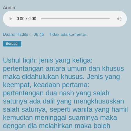
Audio:
Daarul Hadits
di
06.45
Tidak ada komentar:
Berbagi
Ushul fiqih: jenis yang ketiga:
pertentangan antara umum dan khusus
maka didahulukan khusus. Jenis yang
keempat, keadaan pertama:
pertentangan dua nash yang salah
satunya ada dalil yang mengkhususkan
salah satunya, seperti wanita yang hamil
kemudian meninggal suaminya maka
dengan dia melahirkan maka boleh