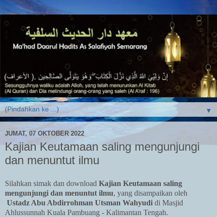
▼
JUMAT, 07 OKTOBER 2022
Kajian Keutamaan saling mengunjungi
dan menuntut ilmu
Silahkan simak dan download
Kajian Keutamaan saling
mengunjungi dan menuntut ilmu
,
yang disampaikan oleh
Ustadz Abu Abdirrohman Utsman Wahyudi
di Masjid
Ahlussunnah Kuala Pambuang - Kalimantan Tengah.