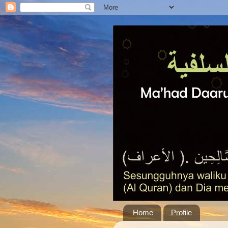
Home
Profile