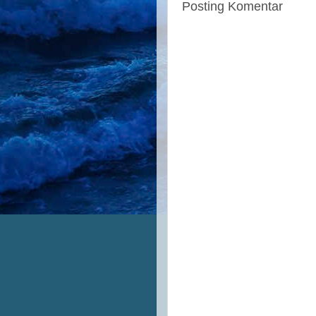
Posting Komentar