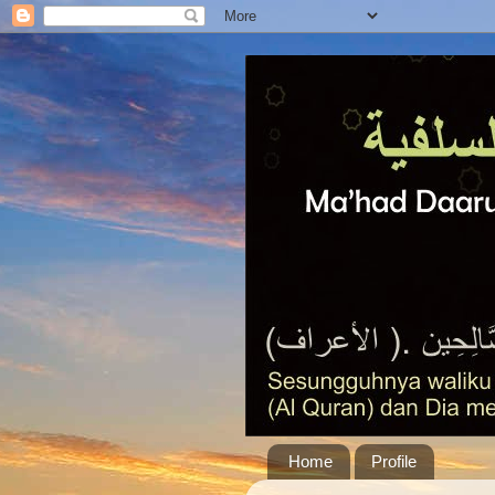
Home
Profile