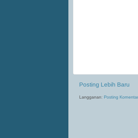
Posting Lebih Baru
Langganan:
Posting Komenta