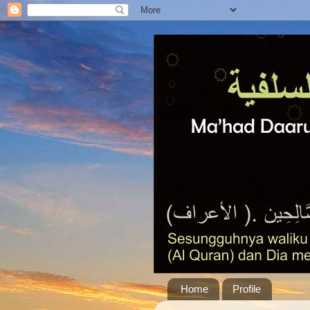
Home
Profile