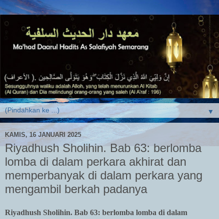
▼
KAMIS, 16 JANUARI 2025
Riyadhush Sholihin. Bab 63: berlomba
lomba di dalam perkara akhirat dan
memperbanyak di dalam perkara yang
mengambil berkah padanya
Riyadhush Sholihin. Bab 63: berlomba lomba di dalam