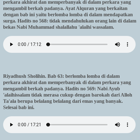
perkara akhirat dan memperbanyak di dalam perkara yang
mengambil berkah padanya. Ayat Alquran yang berkaitan
dengan bab ini yaitu berlomba lomba di dalam mendapatkan
surga. Hadits no 568: tidak mendahulukan orang lain di dalam
bekas Nabi Muhammad shalallahu 'alaihi wassalam.
Riyadhush Sholihin. Bab 63: berlomba lomba di dalam
perkara akhirat dan memperbanyak di dalam perkara yang
mengambil berkah padanya. Hadits no 569: Nabi Ayub
'alaihissalam tidak merasa cukup dengan barokah dari Alloh
Ta'ala berupa belalang belalang dari emas yang banyak.
Selesai bab ini.