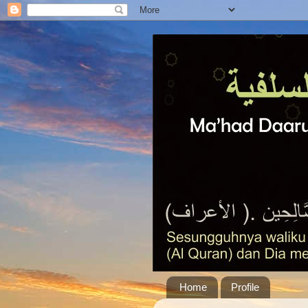
Home
Profile