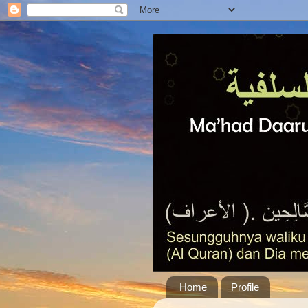
Home
Profile