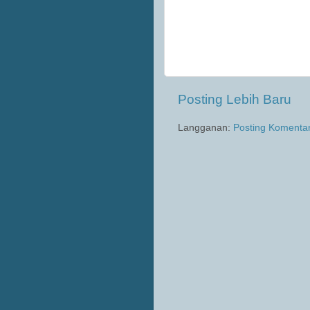
Posting Lebih Baru
Langganan:
Posting Komenta