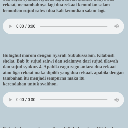
rekaat, menambahnya lagi dua rekaat kemudian salam
kemudian sujud sahwi dua kali kemudian salam lagi.
Bulughul marom dengan Syarah Subulussalam. Kitabush
sholat. Bab 8: sujud sahwi dan selainnya dari sujud tilawah
dan sujud syukur. 4. Apabila ragu ragu antara dua rekaat
atau tiga rekaat maka dipilih yang dua rekaat, apabila dengan
tambahan itu menjadi sempurna maka itu
kerendahan untuk syaithon.