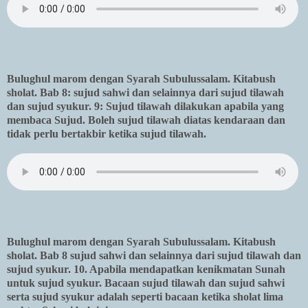
Bulughul marom dengan Syarah Subulussalam. Kitabush
sholat. Bab 8: sujud sahwi dan selainnya dari sujud tilawah
dan sujud syukur. 9: Sujud tilawah dilakukan apabila yang
membaca Sujud. Boleh sujud tilawah diatas kendaraan dan
tidak perlu bertakbir ketika sujud tilawah.
Bulughul marom dengan Syarah Subulussalam. Kitabush
sholat. Bab 8 sujud sahwi dan selainnya dari sujud tilawah dan
sujud syukur. 10. Apabila mendapatkan kenikmatan Sunah
untuk sujud syukur. Bacaan sujud tilawah dan sujud sahwi
serta sujud syukur adalah seperti bacaan ketika sholat lima