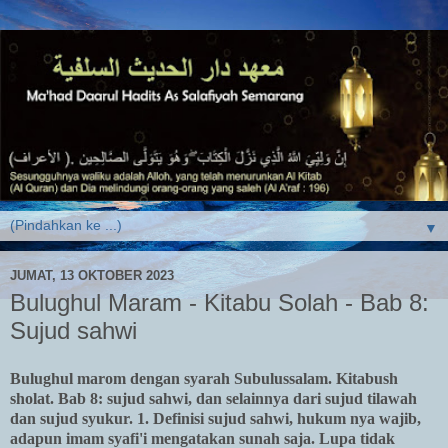
▼
JUMAT, 13 OKTOBER 2023
Bulughul Maram - Kitabu Solah - Bab 8:
Sujud sahwi
Bulughul marom dengan syarah Subulussalam. Kitabush
sholat. Bab 8: sujud sahwi, dan selainnya dari sujud tilawah
dan sujud syukur. 1. Definisi sujud sahwi, hukum nya wajib,
adapun imam syafi'i mengatakan sunah saja. Lupa tidak