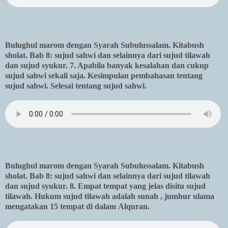
Bulughul marom dengan Syarah Subulussalam. Kitabush
sholat. Bab 8: sujud sahwi dan selainnya dari sujud tilawah
dan sujud syukur. 7. Apabila banyak kesalahan dan cukup
sujud sahwi sekali saja. Kesimpulan pembahasan tentang
sujud sahwi. Selesai tentang sujud sahwi.
Bulughul marom dengan Syarah Subulussalam. Kitabush
sholat. Bab 8: sujud sahwi dan selainnya dari sujud tilawah
dan sujud syukur. 8. Empat tempat yang jelas disitu sujud
tilawah. Hukum sujud tilawah adalah sunah , jumhur ulama
mengatakan 15 tempat di dalam Alquran.