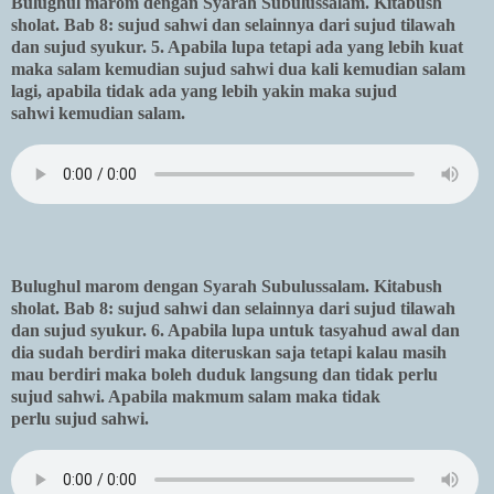
Bulughul marom dengan Syarah Subulussalam. Kitabush
sholat. Bab 8: sujud sahwi dan selainnya dari sujud tilawah
dan sujud syukur. 5. Apabila lupa tetapi ada yang lebih kuat
maka salam kemudian sujud sahwi dua kali kemudian salam
lagi, apabila tidak ada yang lebih yakin maka sujud
sahwi kemudian salam.
Bulughul marom dengan Syarah Subulussalam. Kitabush
sholat. Bab 8: sujud sahwi dan selainnya dari sujud tilawah
dan sujud syukur. 6. Apabila lupa untuk tasyahud awal dan
dia sudah berdiri maka diteruskan saja tetapi kalau masih
mau berdiri maka boleh duduk langsung dan tidak perlu
sujud sahwi. Apabila makmum salam maka tidak
perlu sujud sahwi.