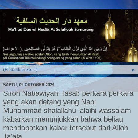
▼
SABTU, 05 OKTOBER 2024
Siroh Nabawiyah: fasal: perkara perkara
yang akan datang yang Nabi
Muhammad shalallahu 'alaihi wassalam
kabarkan menunjukkan bahwa beliau
mendapatkan kabar tersebut dari Alloh
Ta'ala