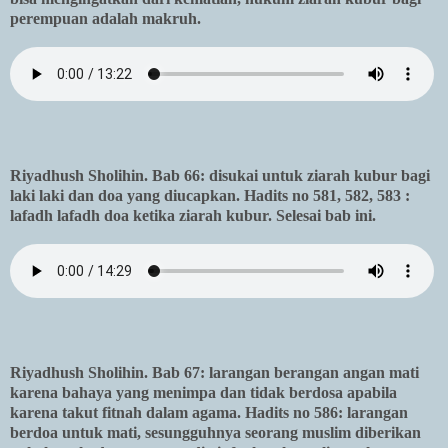
perempuan adalah makruh.
Riyadhush Sholihin. Bab 66: disukai untuk ziarah kubur bagi
laki laki dan doa yang diucapkan. Hadits no 581, 582, 583 :
lafadh lafadh doa ketika ziarah kubur. Selesai bab ini.
Riyadhush Sholihin. Bab 67: larangan berangan angan mati
karena bahaya yang menimpa dan tidak berdosa apabila
karena takut fitnah dalam agama. Hadits no 586: larangan
berdoa untuk mati, sesungguhnya seorang muslim diberikan