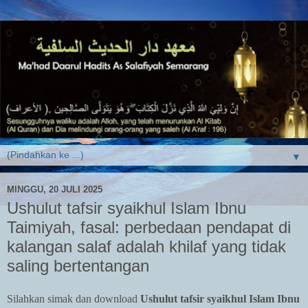
▼
MINGGU, 20 JULI 2025
Ushulut tafsir syaikhul Islam Ibnu
Taimiyah, fasal: perbedaan pendapat di
kalangan salaf adalah khilaf yang tidak
saling bertentangan
Silahkan simak dan download
Ushulut tafsir syaikhul Islam Ibnu