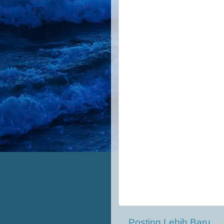
Posting Lebih Baru