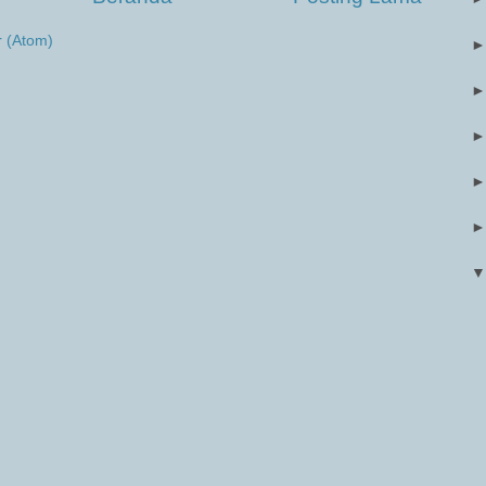
r (Atom)