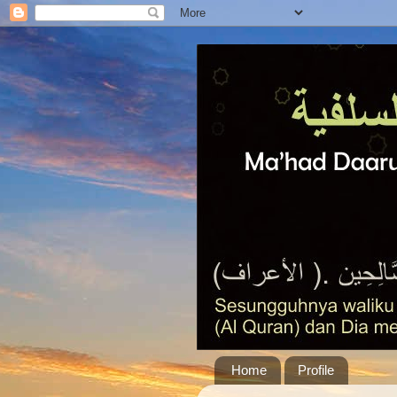
Home
Profile