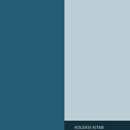
KOLEKSI KITAB