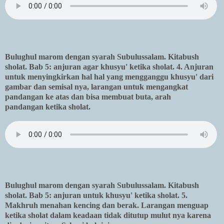
Bulughul marom dengan syarah Subulussalam. Kitabush
sholat. Bab 5: anjuran agar khusyu' ketika sholat. 4. Anjuran
untuk menyingkirkan hal hal yang mengganggu khusyu' dari
gambar dan semisal nya, larangan untuk mengangkat
pandangan ke atas dan bisa membuat buta, arah
pandangan ketika sholat.
Bulughul marom dengan syarah Subulussalam. Kitabush
sholat. Bab 5: anjuran untuk khusyu' ketika sholat. 5.
Makhruh menahan kencing dan berak. Larangan menguap
ketika sholat dalam keadaan tidak ditutup mulut nya karena