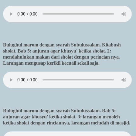
Bulughul marom dengan syarah Subulussalam. Kitabush
sholat. Bab 5: anjuran agar khusyu' ketika sholat. 2:
mendahulukan makan dari sholat dengan perincian nya.
Larangan mengusap kerikil kecuali sekali saja.
Bulughul marom dengan syarah Subulussalam. Bab 5:
anjuran agar khusyu' ketika sholat. 3: larangan menoleh
ketika sholat dengan rinciannya, larangan meludah di masjid.