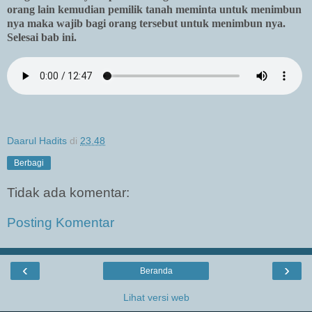
orang lain kemudian pemilik tanah meminta untuk menimbun
nya maka wajib bagi orang tersebut untuk menimbun nya.
Selesai bab ini.
Daarul Hadits
di
23.48
Berbagi
Tidak ada komentar:
Posting Komentar
‹
›
Beranda
Lihat versi web