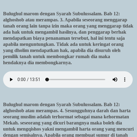
Bulughul marom dengan Syarah Subulussalam. Bab 12:
alghoshob atau merampas. 3. Apabila seseorang menggarap
tanah orang lain tanpa izin maka orang yang menggarap tidak
ada hak untuk mengambil hasilnya, dan penggarap berhak
mendapatkan biaya penanaman tersebut, hal ini tentu saja
apabila menguntungkan. Tidak ada untuk keringat orang
yang dholim mendapatkan hak, apabila dia disuruh oleh
pemilik tanah untuk membongkar rumah dia maka
hendaknya dia membongkarnya.
Bulughul marom dengan Syarah Subulussalam. Bab 12:
alghoshob atau merampas. 4. Sesungguhnya darah dan harta
seorang muslim adalah terhormat sebagai mana kehormatan
Mekah. seseorang yang dicuri barangnya maka boleh dia
untuk mengqishos yakni mengambil harta orang yang mencuri
dengan semisalnya. Apabila orang membuat sumur di tanah