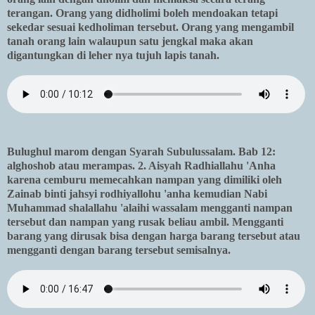
terangan. Orang yang didholimi boleh mendoakan tetapi
sekedar sesuai kedholiman tersebut. Orang yang mengambil
tanah orang lain walaupun satu jengkal maka akan
digantungkan di leher nya tujuh lapis tanah.
Bulughul marom dengan Syarah Subulussalam. Bab 12:
alghoshob atau merampas. 2. Aisyah Radhiallahu 'Anha
karena cemburu memecahkan nampan yang dimiliki oleh
Zainab binti jahsyi rodhiyallohu 'anha kemudian Nabi
Muhammad shalallahu 'alaihi wassalam mengganti nampan
tersebut dan nampan yang rusak beliau ambil. Mengganti
barang yang dirusak bisa dengan harga barang tersebut atau
mengganti dengan barang tersebut semisalnya.