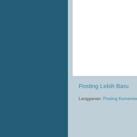
Posting Lebih Baru
Langganan:
Posting Komenta