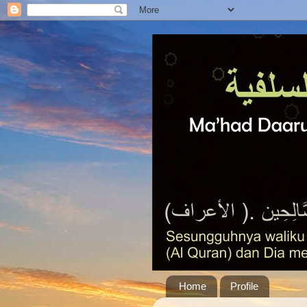
Home
Profile